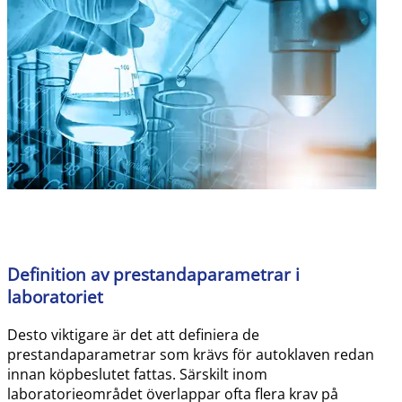
Definition av prestandaparametrar i
laboratoriet
Desto viktigare är det att definiera de
prestandaparametrar som krävs för autoklaven redan
innan köpbeslutet fattas. Särskilt inom
laboratorieområdet överlappar ofta flera krav på