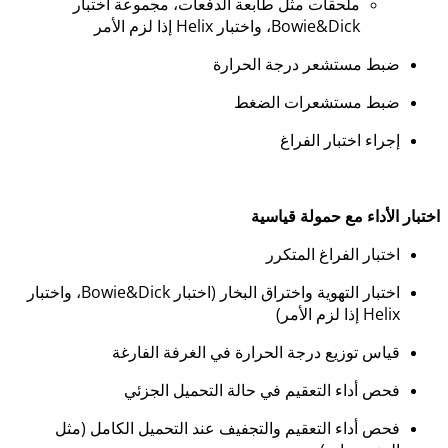
ملحقات مثل طابعة الدفعات، مجموعة اختبار
Bowie&Dick، واختبار Helix إذا لزم الأمر
ضبط مستشعر درجة الحرارة
ضبط مستشعرات الضغط
إجراء اختبار الفراغ
اختبار الأداء مع حمولة قياسية
اختبار الفراغ المتكرر
اختبار التهوية واختراق البخار (اختبار Bowie&Dick، واختبار
Helix إذا لزم الأمر)
قياس توزيع درجة الحرارة في الغرفة الفارغة
فحص أداء التعقيم في حالة التحميل الجزئي
فحص أداء التعقيم والتجفيف عند التحميل الكامل (مثل