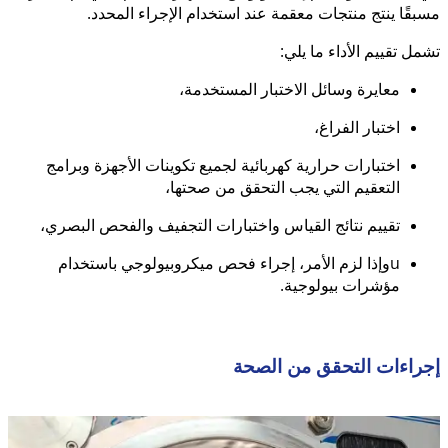
مسبقًا ينتج منتجات معقمة عند استخدام الإجراء المحدد.
تشمل تقييم الأداء ما يلي:
معايرة وسائل الاختبار المستخدمة،
اختبار الفراغ،
اختبارات حرارية كهربائية لجميع تكوينات الأجهزة وبرامج
التعقيم التي يجب التحقق من صحتها،
تقييم نتائج القياس واختبارات التجفيف والفحص البصري،
uوإذا لزم الأمر، إجراء فحص ميكروبيولوجي باستخدام
مؤشرات بيولوجية.
إجراءات التحقق من الصحة