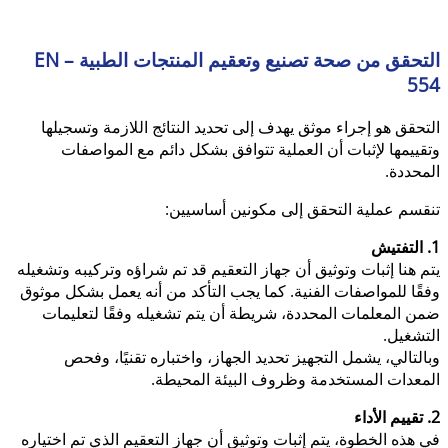
التحقق من صحة تصنيع وتعقيم المنتجات الطبية – EN
554
التحقق هو إجراء موثق يهدف إلى تحديد النتائج اللازمة وتسجيلها
وتقييمها لإثبات أن العملية تتوافق بشكل دائم مع المواصفات
المحددة.
تنقسم عملية التحقق إلى مكونين أساسيين:
1. التفتيش
يتم هنا إثبات وتوثيق أن جهاز التعقيم قد تم شراؤه وتركيبه وتشغيله
وفقًا للمواصفات الفنية. كما يجب التأكد من أنه يعمل بشكل موثوق
ضمن المعلمات المحددة، شريطة أن يتم تشغيله وفقًا لتعليمات
التشغيل.
وبالتالي، يشمل التجهيز تحديد الجهاز، واختباره تقنيًا، وفحص
المعدات المستخدمة وظروف البيئة المحيطة.
2. تقييم الأداء
في هذه الخطوة، يتم إثبات وتوثيق أن جهاز التعقيم الذي تم اختياره