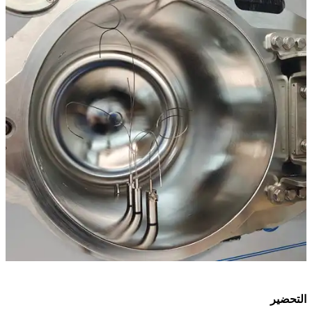
التحضير