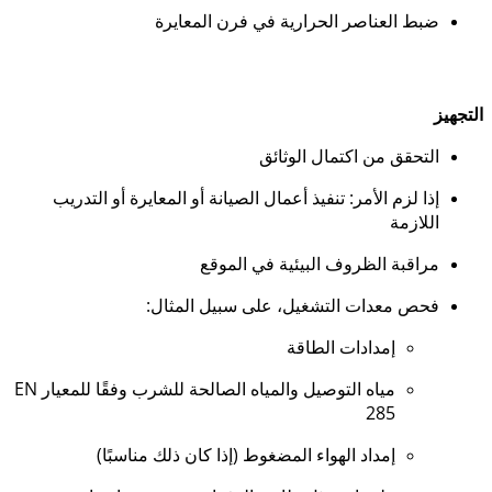
ضبط العناصر الحرارية في فرن المعايرة
التجهيز
التحقق من اكتمال الوثائق
إذا لزم الأمر: تنفيذ أعمال الصيانة أو المعايرة أو التدريب
اللازمة
مراقبة الظروف البيئية في الموقع
فحص معدات التشغيل، على سبيل المثال:
إمدادات الطاقة
مياه التوصيل والمياه الصالحة للشرب وفقًا للمعيار EN
285
إمداد الهواء المضغوط (إذا كان ذلك مناسبًا)