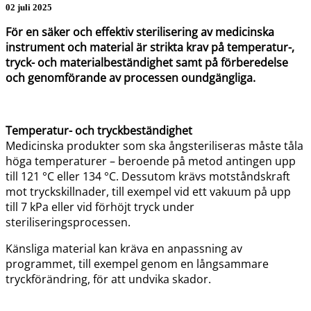
02 juli 2025
För en säker och effektiv sterilisering av medicinska
instrument och material är strikta krav på temperatur-,
tryck- och materialbeständighet samt på förberedelse
och genomförande av processen oundgängliga.
Temperatur- och tryckbeständighet
Medicinska produkter som ska ångsteriliseras måste tåla
höga temperaturer – beroende på metod antingen upp
till 121 °C eller 134 °C. Dessutom krävs motståndskraft
mot tryckskillnader, till exempel vid ett vakuum på upp
till 7 kPa eller vid förhöjt tryck under
steriliseringsprocessen.
Känsliga material kan kräva en anpassning av
programmet, till exempel genom en långsammare
tryckförändring, för att undvika skador.