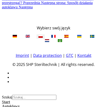
przestrzegać?
Poprzednia
Następna strona: Sposób działania
autoklawu
Następna
Wybierz swój język
Imprint
|
Data protection
|
GTC
|
Kontakt
© 2025 SHP Steriltechnik | All rights reserved.
Szukaj
Start
Autoklawy