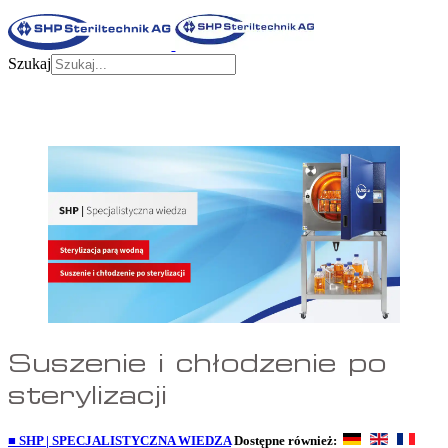
Szukaj
Suszenie i chłodzenie po
sterylizacji
■ SHP | SPECJALISTYCZNA WIEDZA
Dostępne również: