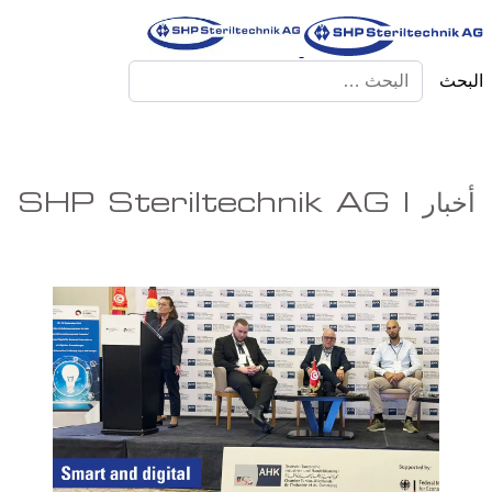
البحث
أخبار | SHP Steriltechnik AG