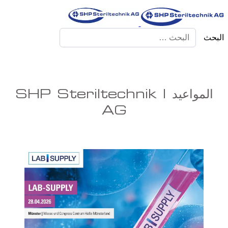
البحث
المواعيد | SHP Steriltechnik
AG