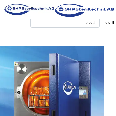
البحث