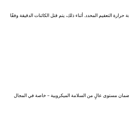
ارة التعقيم المحدد. أثناء ذلك، يتم قتل الكائنات الدقيقة وفقًا
ن ضمان مستوى عالٍ من السلامة الميكروبية – خاصة في المجال