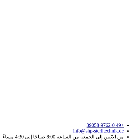
+49 39058-9762-0
info@shp-steriltechnik.de
من الاثنين إلى الجمعة من الساعة 8:00 صباحًا إلى 4:30 مساءً