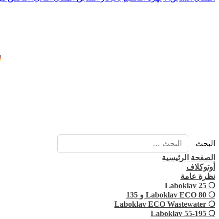
البحث
الصفحة الرئيسية
أوتوكلاف
نظرة عامة
❍ Laboklav 25
❍ Laboklav ECO 80 و 135
❍ Laboklav ECO Wastewater
❍ Laboklav 55-195