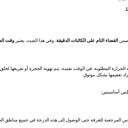
.
من
القضاء التام على الكائنات الدقيقة
. وفي هذا الصدد، يعتبر
وقت الص
 الحرارة المطلوبة. في الوقت نفسه، يتم تهوية الحجرة أو تفريغها لخلق
اد تعقيمها بشكل موثوق.
لتين أساسيتين:
 المرجعية للغرفة حتى الوصول إلى هذه الدرجة في جميع مناطق الحمولة.