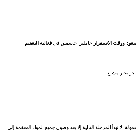
عود
و
وقت الاستقرار
عاملين حاسمين في
فعالية التعقيم
.
 جو بخار مشبع.
 لا تبدأ المرحلة التالية إلا بعد وصول جميع المواد المعقمة إلى