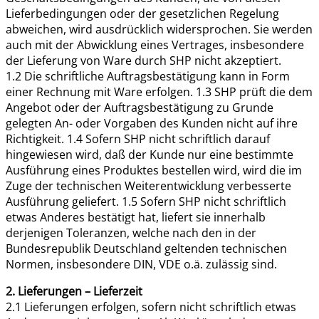
Lieferbedingungen oder der gesetzlichen Regelung
abweichen, wird ausdrücklich widersprochen. Sie werden
auch mit der Abwicklung eines Vertrages, insbesondere
der Lieferung von Ware durch SHP nicht akzeptiert.
1.2 Die schriftliche Auftragsbestätigung kann in Form
einer Rechnung mit Ware erfolgen. 1.3 SHP prüft die dem
Angebot oder der Auftragsbestätigung zu Grunde
gelegten An- oder Vorgaben des Kunden nicht auf ihre
Richtigkeit. 1.4 Sofern SHP nicht schriftlich darauf
hingewiesen wird, daß der Kunde nur eine bestimmte
Ausführung eines Produktes bestellen wird, wird die im
Zuge der technischen Weiterentwicklung verbesserte
Ausführung geliefert. 1.5 Sofern SHP nicht schriftlich
etwas Anderes bestätigt hat, liefert sie innerhalb
derjenigen Toleranzen, welche nach den in der
Bundesrepublik Deutschland geltenden technischen
Normen, insbesondere DIN, VDE o.ä. zulässig sind.
2. Lieferungen – Lieferzeit
2.1 Lieferungen erfolgen, sofern nicht schriftlich etwas