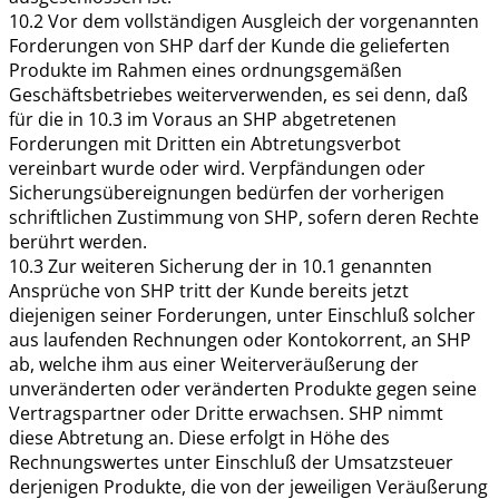
10.2 Vor dem vollständigen Ausgleich der vorgenannten
Forderungen von SHP darf der Kunde die gelieferten
Produkte im Rahmen eines ordnungsgemäßen
Geschäftsbetriebes weiterverwenden, es sei denn, daß
für die in 10.3 im Voraus an SHP abgetretenen
Forderungen mit Dritten ein Abtretungsverbot
vereinbart wurde oder wird. Verpfändungen oder
Sicherungsübereignungen bedürfen der vorherigen
schriftlichen Zustimmung von SHP, sofern deren Rechte
berührt werden.
10.3 Zur weiteren Sicherung der in 10.1 genannten
Ansprüche von SHP tritt der Kunde bereits jetzt
diejenigen seiner Forderungen, unter Einschluß solcher
aus laufenden Rechnungen oder Kontokorrent, an SHP
ab, welche ihm aus einer Weiterveräußerung der
unveränderten oder veränderten Produkte gegen seine
Vertragspartner oder Dritte erwachsen. SHP nimmt
diese Abtretung an. Diese erfolgt in Höhe des
Rechnungswertes unter Einschluß der Umsatzsteuer
derjenigen Produkte, die von der jeweiligen Veräußerung