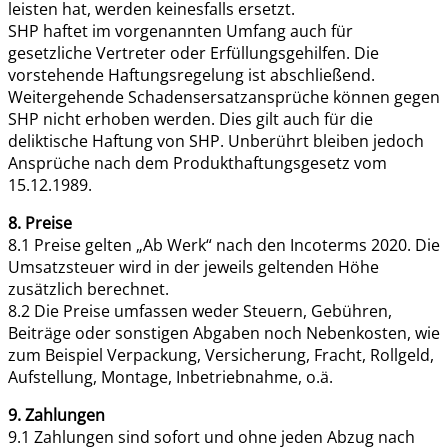
leisten hat, werden keinesfalls ersetzt.
SHP haftet im vorgenannten Umfang auch für
gesetzliche Vertreter oder Erfüllungsgehilfen. Die
vorstehende Haftungsregelung ist abschließend.
Weitergehende Schadensersatzansprüche können gegen
SHP nicht erhoben werden. Dies gilt auch für die
deliktische Haftung von SHP. Unberührt bleiben jedoch
Ansprüche nach dem Produkthaftungsgesetz vom
15.12.1989.
8. Preise
8.1 Preise gelten „Ab Werk“ nach den Incoterms 2020. Die
Umsatzsteuer wird in der jeweils geltenden Höhe
zusätzlich berechnet.
8.2 Die Preise umfassen weder Steuern, Gebühren,
Beiträge oder sonstigen Abgaben noch Nebenkosten, wie
zum Beispiel Verpackung, Versicherung, Fracht, Rollgeld,
Aufstellung, Montage, Inbetriebnahme, o.ä.
9. Zahlungen
9.1 Zahlungen sind sofort und ohne jeden Abzug nach