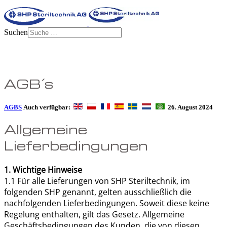
Suchen
AGB´s
AGBS
Auch verfügbar:
26. August 2024
Allgemeine
Lieferbedingungen
1. Wichtige Hinweise
1.1 Für alle Lieferungen von SHP Steriltechnik, im
folgenden SHP genannt, gelten ausschließlich die
nachfolgenden Lieferbedingungen. Soweit diese keine
Regelung enthalten, gilt das Gesetz. Allgemeine
Geschäftsbedingungen des Kunden, die von diesen