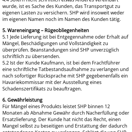
wurde, ist es Sache des Kunden, das Transportgut zu
eigenen Lasten zu versichern. SHP wird insoweit weder
im eigenen Namen noch im Namen des Kunden tätig.
5. Wareneingang – Rügeobliegenheiten
5.1 Jede Lieferung ist bei Entgegennahme oder Erhalt auf
Mängel, Beschädigungen und Vollständigkeit zu
überprüfen. Beanstandungen sind SHP unverzüglich
schriftlich zu übersenden.
5.2 Ist der Kunde Kaufmann, ist bei dem Frachtführer
eine schriftliche Tatbestandsaufnahme zu verlangen und
nach sofortiger Rücksprache mit SHP gegebenenfalls ein
Havariekommissar mit der Ausstellung eines
Schadenszertifikats zu beauftragen.
6. Gewährleistung
Für Mängel eines Produkts leistet SHP binnen 12
Monaten ab Abnahme Gewähr durch Nacherfüllung oder
Ersatzlieferung. Der Kunde hat nicht das Recht, einen
Mangel selbst zu beseitigen und Erstattung der dadurch