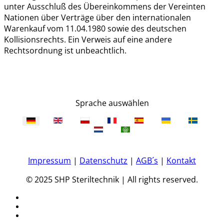
unter Ausschluß des Übereinkommens der Vereinten
Nationen über Verträge über den internationalen
Warenkauf vom 11.04.1980 sowie des deutschen
Kollisionsrechts. Ein Verweis auf eine andere
Rechtsordnung ist unbeachtlich.
Sprache auswählen
Impressum
|
Datenschutz
|
AGB´s
|
Kontakt
© 2025 SHP Steriltechnik | All rights reserved.