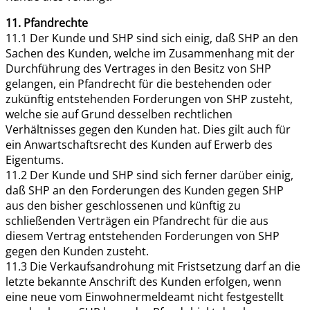
11. Pfandrechte
11.1 Der Kunde und SHP sind sich einig, daß SHP an den
Sachen des Kunden, welche im Zusammenhang mit der
Durchführung des Vertrages in den Besitz von SHP
gelangen, ein Pfandrecht für die bestehenden oder
zukünftig entstehenden Forderungen von SHP zusteht,
welche sie auf Grund desselben rechtlichen
Verhältnisses gegen den Kunden hat. Dies gilt auch für
ein Anwartschaftsrecht des Kunden auf Erwerb des
Eigentums.
11.2 Der Kunde und SHP sind sich ferner darüber einig,
daß SHP an den Forderungen des Kunden gegen SHP
aus den bisher geschlossenen und künftig zu
schließenden Verträgen ein Pfandrecht für die aus
diesem Vertrag entstehenden Forderungen von SHP
gegen den Kunden zusteht.
11.3 Die Verkaufsandrohung mit Fristsetzung darf an die
letzte bekannte Anschrift des Kunden erfolgen, wenn
eine neue vom Einwohnermeldeamt nicht festgestellt