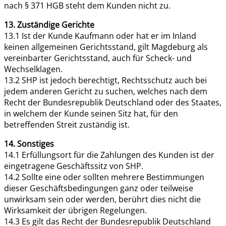
nach § 371 HGB steht dem Kunden nicht zu.
13. Zuständige Gerichte
13.1 Ist der Kunde Kaufmann oder hat er im Inland
keinen allgemeinen Gerichtsstand, gilt Magdeburg als
vereinbarter Gerichtsstand, auch für Scheck- und
Wechselklagen.
13.2 SHP ist jedoch berechtigt, Rechtsschutz auch bei
jedem anderen Gericht zu suchen, welches nach dem
Recht der Bundesrepublik Deutschland oder des Staates,
in welchem der Kunde seinen Sitz hat, für den
betreffenden Streit zuständig ist.
14. Sonstiges
14.1 Erfüllungsort für die Zahlungen des Kunden ist der
eingetragene Geschäftssitz von SHP.
14.2 Sollte eine oder sollten mehrere Bestimmungen
dieser Geschäftsbedingungen ganz oder teilweise
unwirksam sein oder werden, berührt dies nicht die
Wirksamkeit der übrigen Regelungen.
14.3 Es gilt das Recht der Bundesrepublik Deutschland