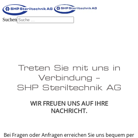
Suchen
Treten Sie mit uns in
Verbindung –
SHP Steriltechnik AG
WIR FREUEN UNS AUF IHRE
NACHRICHT.
Bei Fragen oder Anfragen erreichen Sie uns bequem per