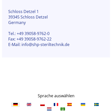
Schloss Detzel 1
39345 Schloss Detzel
Germany
Tel.:
+49 39058-9762-0
Fax: +49 39058-9762-22
E-Mail: info@shp-steriltechnik.de
Sprache auswählen