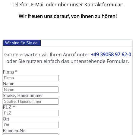
Telefon, E-Mail oder über unser Kontaktformular.
Wir freuen uns darauf, von Ihnen zu hören!
Wir sind für Sie da!
Gerne erwarten wir Ihren Anruf unter
+49 39058 97 62-0
oder Sie nutzen einfach das untenstehende Formular.
Firma
*
Name
Straße, Hausnummer
PLZ
*
Ort
Kunden-Nr.