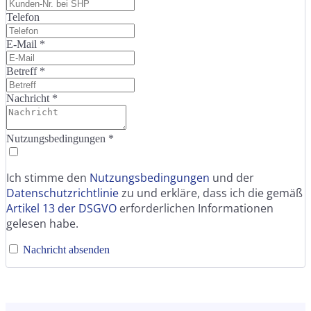
Telefon
E-Mail
*
Betreff
*
Nachricht
*
Nutzungsbedingungen
*
Ich stimme den
Nutzungsbedingungen
und der
Datenschutzrichtlinie
zu und erkläre, dass ich die gemäß
Artikel 13 der DSGVO
erforderlichen Informationen
gelesen habe.
Nachricht absenden