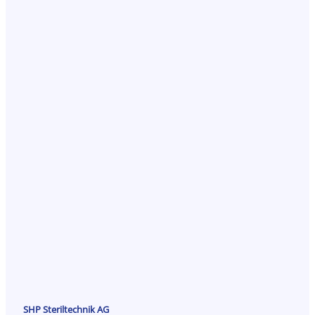
SHP Steriltechnik AG