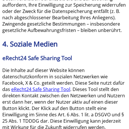
auffordern, Ihre Einwilligung zur Speicherung widerrufen
oder der Zweck für die Datenspeicherung entfällt (z. B.
nach abgeschlossener Bearbeitung Ihres Anliegens).
Zwingende gesetzliche Bestimmungen – insbesondere
gesetzliche Aufbewahrungsfristen – bleiben unberührt.
4. Soziale Medien
eRecht24 Safe Sharing Tool
Die Inhalte auf dieser Website können
datenschutzkonform in sozialen Netzwerken wie
Facebook, X & Co. geteilt werden. Diese Seite nutzt dafür
das
eRecht24 Safe Sharing Tool
. Dieses Tool stellt den
direkten Kontakt zwischen den Netzwerken und Nutzern
erst dann her, wenn der Nutzer aktiv auf einen dieser
Button klickt. Der Klick auf den Button stellt eine
Einwilligung im Sinne des Art. 6 Abs. 1 lit. a DSGVO und §
25 Abs. 1 TDDDG dar. Diese Einwilligung kann jederzeit
mit Wirkung für die Zukunft widerrufen werden.