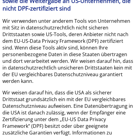
sowie die Weitergabe an US-Unternehmen, die
nicht DPF-zertifiziert sind
Wir verwenden unter anderem Tools von Unternehmen
mit Sitz in datenschutzrechtlich nicht sicheren
Drittstaaten sowie US-Tools, deren Anbieter nicht nach
dem EU-US-Data Privacy Framework (DPF) zertifiziert
sind. Wenn diese Tools aktiv sind, können Ihre
personenbezogene Daten in diese Staaten übertragen
und dort verarbeitet werden. Wir weisen darauf hin, dass
in datenschutzrechtlich unsicheren Drittstaaten kein mit
der EU vergleichbares Datenschutzniveau garantiert
werden kann.
Wir weisen darauf hin, dass die USA als sicherer
Drittstaat grundsätzlich ein mit der EU vergleichbares
Datenschutzniveau aufweisen. Eine Datenübertragung in
die USA ist danach zulässig, wenn der Empfänger eine
Zertifizierung unter dem „EU-US Data Privacy
Framework“ (DPF) besitzt oder über geeignete
zusätzliche Garantien verfügt. Informationen zu