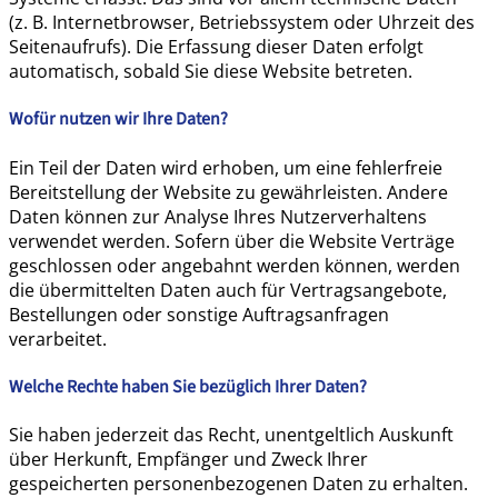
(z. B. Internetbrowser, Betriebssystem oder Uhrzeit des
Seitenaufrufs). Die Erfassung dieser Daten erfolgt
automatisch, sobald Sie diese Website betreten.
Wofür nutzen wir Ihre Daten?
Ein Teil der Daten wird erhoben, um eine fehlerfreie
Bereitstellung der Website zu gewährleisten. Andere
Daten können zur Analyse Ihres Nutzerverhaltens
verwendet werden. Sofern über die Website Verträge
geschlossen oder angebahnt werden können, werden
die übermittelten Daten auch für Vertragsangebote,
Bestellungen oder sonstige Auftragsanfragen
verarbeitet.
Welche Rechte haben Sie bezüglich Ihrer Daten?
Sie haben jederzeit das Recht, unentgeltlich Auskunft
über Herkunft, Empfänger und Zweck Ihrer
gespeicherten personenbezogenen Daten zu erhalten.