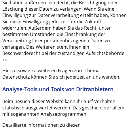
Sie haben außerdem ein Recht, die Berichtigung oder
Löschung dieser Daten zu verlangen. Wenn Sie eine
Einwilligung zur Datenverarbeitung erteilt haben, können
Sie diese Einwilligung jederzeit für die Zukunft
widerrufen. Außerdem haben Sie das Recht, unter
bestimmten Umständen die Einschränkung der
Verarbeitung Ihrer personenbezogenen Daten zu
verlangen. Des Weiteren steht Ihnen ein
Beschwerderecht bei der zuständigen Aufsichtsbehörde
zu.
Hierzu sowie zu weiteren Fragen zum Thema
Datenschutz können Sie sich jederzeit an uns wenden.
Analyse-Tools und Tools von Dritt­anbietern
Beim Besuch dieser Website kann Ihr Surf-Verhalten
statistisch ausgewertet werden. Das geschieht vor allem
mit sogenannten Analyseprogrammen.
Detaillierte Informationen zu diesen