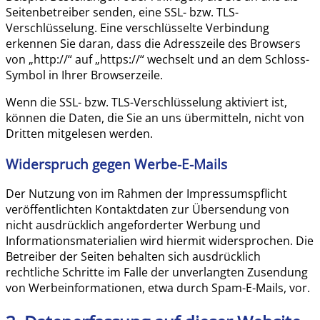
Seitenbetreiber senden, eine SSL- bzw. TLS-
Verschlüsselung. Eine verschlüsselte Verbindung
erkennen Sie daran, dass die Adresszeile des Browsers
von „http://“ auf „https://“ wechselt und an dem Schloss-
Symbol in Ihrer Browserzeile.
Wenn die SSL- bzw. TLS-Verschlüsselung aktiviert ist,
können die Daten, die Sie an uns übermitteln, nicht von
Dritten mitgelesen werden.
Widerspruch gegen Werbe-E-Mails
Der Nutzung von im Rahmen der Impressumspflicht
veröffentlichten Kontaktdaten zur Übersendung von
nicht ausdrücklich angeforderter Werbung und
Informationsmaterialien wird hiermit widersprochen. Die
Betreiber der Seiten behalten sich ausdrücklich
rechtliche Schritte im Falle der unverlangten Zusendung
von Werbeinformationen, etwa durch Spam-E-Mails, vor.