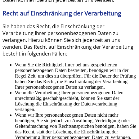
Daten können Sie sich jederzeit an uns wenden.
Recht auf Einschränkung der Verarbeitung
Sie haben das Recht, die Einschränkung der
Verarbeitung Ihrer personenbezogenen Daten zu
verlangen. Hierzu können Sie sich jederzeit an uns
wenden. Das Recht auf Einschränkung der Verarbeitung
besteht in folgenden Fällen:
Wenn Sie die Richtigkeit Ihrer bei uns gespeicherten
personenbezogenen Daten bestreiten, benötigen wir in der
Regel Zeit, um dies zu überprüfen. Für die Dauer der Prüfung
haben Sie das Recht, die Einschränkung der Verarbeitung
Ihrer personenbezogenen Daten zu verlangen.
Wenn die Verarbeitung Ihrer personenbezogenen Daten
unrechtmäßig geschah/geschieht, können Sie statt der
Löschung die Einschränkung der Datenverarbeitung
verlangen.
Wenn wir Ihre personenbezogenen Daten nicht mehr
benötigen, Sie sie jedoch zur Ausübung, Verteidigung oder
Geltendmachung von Rechtsansprüchen benötigen, haben Sie
das Recht, statt der Löschung die Einschränkung der
Verarbeitung Ihrer personenbezogenen Daten zu verlangen.