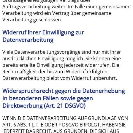
Auftragsverarbeitung weiter. Im Falle einer gemeinsamen
Verarbeitung wird ein Vertrag über gemeinsame
Verarbeitung geschlossen.
Widerruf Ihrer Einwilligung zur
Datenverarbeitung
Viele Datenverarbeitungsvorgänge sind nur mit Ihrer
ausdrücklichen Einwilligung möglich. Sie können eine
bereits erteilte Einwilligung jederzeit widerrufen. Die
Rechtmäßigkeit der bis zum Widerruf erfolgten
Datenverarbeitung bleibt vom Widerruf unberührt.
Widerspruchsrecht gegen die Datenerhebung
in besonderen Fällen sowie gegen
Direktwerbung (Art. 21 DSGVO)
WENN DIE DATENVERARBEITUNG AUF GRUNDLAGE VON
ART. 6 ABS. 1 LIT. E ODER F DSGVO ERFOLGT, HABEN SIE
JEDERZEIT DAS RECHT, AUS GRÜNDEN, DIE SICH AUS