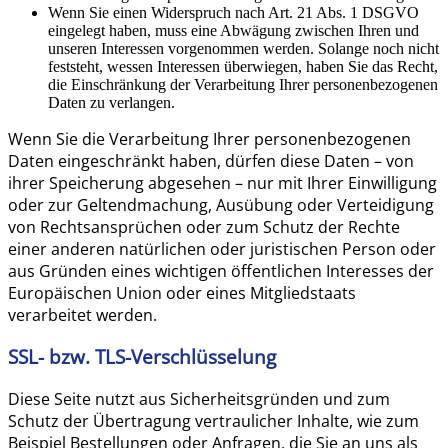
Wenn Sie einen Widerspruch nach Art. 21 Abs. 1 DSGVO
eingelegt haben, muss eine Abwägung zwischen Ihren und
unseren Interessen vorgenommen werden. Solange noch nicht
feststeht, wessen Interessen überwiegen, haben Sie das Recht,
die Einschränkung der Verarbeitung Ihrer personenbezogenen
Daten zu verlangen.
Wenn Sie die Verarbeitung Ihrer personenbezogenen
Daten eingeschränkt haben, dürfen diese Daten – von
ihrer Speicherung abgesehen – nur mit Ihrer Einwilligung
oder zur Geltendmachung, Ausübung oder Verteidigung
von Rechtsansprüchen oder zum Schutz der Rechte
einer anderen natürlichen oder juristischen Person oder
aus Gründen eines wichtigen öffentlichen Interesses der
Europäischen Union oder eines Mitgliedstaats
verarbeitet werden.
SSL- bzw. TLS-Verschlüsselung
Diese Seite nutzt aus Sicherheitsgründen und zum
Schutz der Übertragung vertraulicher Inhalte, wie zum
Beispiel Bestellungen oder Anfragen, die Sie an uns als