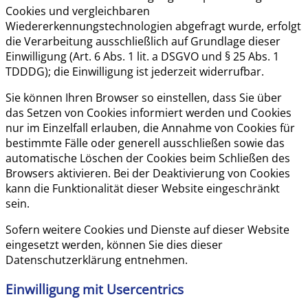
Cookies und vergleichbaren
Wiedererkennungstechnologien abgefragt wurde, erfolgt
die Verarbeitung ausschließlich auf Grundlage dieser
Einwilligung (Art. 6 Abs. 1 lit. a DSGVO und § 25 Abs. 1
TDDDG); die Einwilligung ist jederzeit widerrufbar.
Sie können Ihren Browser so einstellen, dass Sie über
das Setzen von Cookies informiert werden und Cookies
nur im Einzelfall erlauben, die Annahme von Cookies für
bestimmte Fälle oder generell ausschließen sowie das
automatische Löschen der Cookies beim Schließen des
Browsers aktivieren. Bei der Deaktivierung von Cookies
kann die Funktionalität dieser Website eingeschränkt
sein.
Sofern weitere Cookies und Dienste auf dieser Website
eingesetzt werden, können Sie dies dieser
Datenschutzerklärung entnehmen.
Einwilligung mit Usercentrics