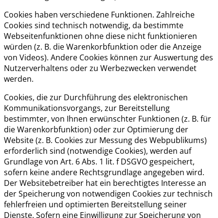
Cookies haben verschiedene Funktionen. Zahlreiche
Cookies sind technisch notwendig, da bestimmte
Webseitenfunktionen ohne diese nicht funktionieren
würden (z. B. die Warenkorbfunktion oder die Anzeige
von Videos). Andere Cookies können zur Auswertung des
Nutzerverhaltens oder zu Werbezwecken verwendet
werden.
Cookies, die zur Durchführung des elektronischen
Kommunikationsvorgangs, zur Bereitstellung
bestimmter, von Ihnen erwünschter Funktionen (z. B. für
die Warenkorbfunktion) oder zur Optimierung der
Website (z. B. Cookies zur Messung des Webpublikums)
erforderlich sind (notwendige Cookies), werden auf
Grundlage von Art. 6 Abs. 1 lit. f DSGVO gespeichert,
sofern keine andere Rechtsgrundlage angegeben wird.
Der Websitebetreiber hat ein berechtigtes Interesse an
der Speicherung von notwendigen Cookies zur technisch
fehlerfreien und optimierten Bereitstellung seiner
Dienste. Sofern eine Einwilligung zur Speicherung von