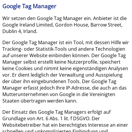
Google Tag Manager
Wir setzen den Google Tag Manager ein. Anbieter ist die
Google Ireland Limited, Gordon House, Barrow Street,
Dublin 4, Irland.
Der Google Tag Manager ist ein Tool, mit dessen Hilfe wir
Tracking- oder Statistik-Tools und andere Technologien
auf unserer Website einbinden können. Der Google Tag
Manager selbst erstellt keine Nutzerprofile, speichert
keine Cookies und nimmt keine eigenständigen Analysen
vor. Er dient lediglich der Verwaltung und Ausspielung
der über ihn eingebundenen Tools. Der Google Tag
Manager erfasst jedoch Ihre IP-Adresse, die auch an das
Mutterunternehmen von Google in die Vereinigten
Staaten übertragen werden kann.
Der Einsatz des Google Tag Managers erfolgt auf
Grundlage von Art. 6 Abs. 1 lit. f DSGVO. Der
Websitebetreiber hat ein berechtigtes Interesse an einer
schnellen und unkomplizierten Einbindung und