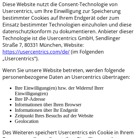
Diese Website nutzt die Consent-Technologie von
Usercentrics, um Ihre Einwilligung zur Speicherung
bestimmter Cookies auf Ihrem Endgerät oder zum
Einsatz bestimmter Technologien einzuholen und diese
datenschutzkonform zu dokumentieren. Anbieter dieser
Technologie ist die Usercentrics GmbH, Sendlinger
Straße 7, 80331 München, Website:
https://usercentrics.com/de/
(im Folgenden
„Usercentrics“).
Wenn Sie unsere Website betreten, werden folgende
personenbezogene Daten an Usercentrics übertragen:
Ihre Einwilligung(en) bzw. der Widerruf Ihrer
Einwilligung(en)
Ihre IP-Adresse
Informationen über Ihren Browser
Informationen über Ihr Endgerät
Zeitpunkt Ihres Besuchs auf der Website
Geolocation
Des Weiteren speichert Usercentrics ein Cookie in Ihrem