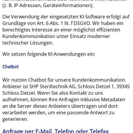
(z. B. IP-Adressen, Geräteinformationen).
Die Verwendung der eingesetzten KI-Software erfolgt auf
Grundlage von Art. 6 Abs. 1 lit. f DSGVO. Wir haben ein
berechtigtes Interesse an einer möglichst effizienten
Kundenkommunikation unter Einsatz moderner
technischer Lösungen.
Wir setzen folgende KI-Anwendungen ein:
Chatbot
Wir nutzen Chatbot für unsere Kundenkommunikation.
Anbieter ist SHP Steriltechnik AG, Schloss Detzel 1, 39345
Schloss Detzel. Wenn Sie also Kontakt zu uns
aufnehmen, können Ihre Anfragen inklusive Metadaten
an die Server dieses Anbieters übertragen und dort
verarbeitet werden, um eine passende Antwort zu
generieren.
Anfrage per E-Mail, Telefon oder Telefax