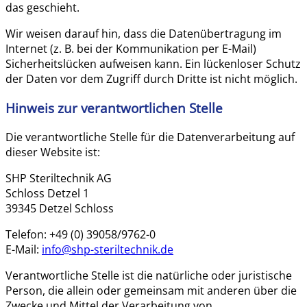
das geschieht.
Wir weisen darauf hin, dass die Datenübertragung im
Internet (z. B. bei der Kommunikation per E-Mail)
Sicherheitslücken aufweisen kann. Ein lückenloser Schutz
der Daten vor dem Zugriff durch Dritte ist nicht möglich.
Hinweis zur verantwortlichen Stelle
Die verantwortliche Stelle für die Datenverarbeitung auf
dieser Website ist:
SHP Steriltechnik AG
Schloss Detzel 1
39345 Detzel Schloss
Telefon: +49 (0) 39058/9762-0
E-Mail:
info@shp-steriltechnik.de
Verantwortliche Stelle ist die natürliche oder juristische
Person, die allein oder gemeinsam mit anderen über die
Zwecke und Mittel der Verarbeitung von