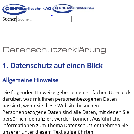
Suchen
Datenschutz­erklärung
1. Datenschutz auf einen Blick
Allgemeine Hinweise
Die folgenden Hinweise geben einen einfachen Überblick
darüber, was mit Ihren personenbezogenen Daten
passiert, wenn Sie diese Website besuchen.
Personenbezogene Daten sind alle Daten, mit denen Sie
persönlich identifiziert werden können. Ausführliche
Informationen zum Thema Datenschutz entnehmen Sie
unserer unter diesem Text aufgeführten