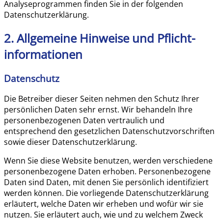
Analyseprogrammen finden Sie in der folgenden
Datenschutzerklärung.
2. Allgemeine Hinweise und Pflicht­
informationen
Datenschutz
Die Betreiber dieser Seiten nehmen den Schutz Ihrer
persönlichen Daten sehr ernst. Wir behandeln Ihre
personenbezogenen Daten vertraulich und
entsprechend den gesetzlichen Datenschutzvorschriften
sowie dieser Datenschutzerklärung.
Wenn Sie diese Website benutzen, werden verschiedene
personenbezogene Daten erhoben. Personenbezogene
Daten sind Daten, mit denen Sie persönlich identifiziert
werden können. Die vorliegende Datenschutzerklärung
erläutert, welche Daten wir erheben und wofür wir sie
nutzen. Sie erläutert auch, wie und zu welchem Zweck