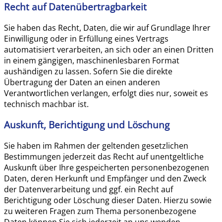
Recht auf Daten­übertrag­barkeit
Sie haben das Recht, Daten, die wir auf Grundlage Ihrer
Einwilligung oder in Erfüllung eines Vertrags
automatisiert verarbeiten, an sich oder an einen Dritten
in einem gängigen, maschinenlesbaren Format
aushändigen zu lassen. Sofern Sie die direkte
Übertragung der Daten an einen anderen
Verantwortlichen verlangen, erfolgt dies nur, soweit es
technisch machbar ist.
Auskunft, Berichtigung und Löschung
Sie haben im Rahmen der geltenden gesetzlichen
Bestimmungen jederzeit das Recht auf unentgeltliche
Auskunft über Ihre gespeicherten personenbezogenen
Daten, deren Herkunft und Empfänger und den Zweck
der Datenverarbeitung und ggf. ein Recht auf
Berichtigung oder Löschung dieser Daten. Hierzu sowie
zu weiteren Fragen zum Thema personenbezogene