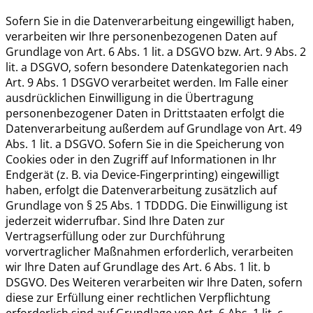
Sofern Sie in die Datenverarbeitung eingewilligt haben,
verarbeiten wir Ihre personenbezogenen Daten auf
Grundlage von Art. 6 Abs. 1 lit. a DSGVO bzw. Art. 9 Abs. 2
lit. a DSGVO, sofern besondere Datenkategorien nach
Art. 9 Abs. 1 DSGVO verarbeitet werden. Im Falle einer
ausdrücklichen Einwilligung in die Übertragung
personenbezogener Daten in Drittstaaten erfolgt die
Datenverarbeitung außerdem auf Grundlage von Art. 49
Abs. 1 lit. a DSGVO. Sofern Sie in die Speicherung von
Cookies oder in den Zugriff auf Informationen in Ihr
Endgerät (z. B. via Device-Fingerprinting) eingewilligt
haben, erfolgt die Datenverarbeitung zusätzlich auf
Grundlage von § 25 Abs. 1 TDDDG. Die Einwilligung ist
jederzeit widerrufbar. Sind Ihre Daten zur
Vertragserfüllung oder zur Durchführung
vorvertraglicher Maßnahmen erforderlich, verarbeiten
wir Ihre Daten auf Grundlage des Art. 6 Abs. 1 lit. b
DSGVO. Des Weiteren verarbeiten wir Ihre Daten, sofern
diese zur Erfüllung einer rechtlichen Verpflichtung
erforderlich sind auf Grundlage von Art. 6 Abs. 1 lit. c