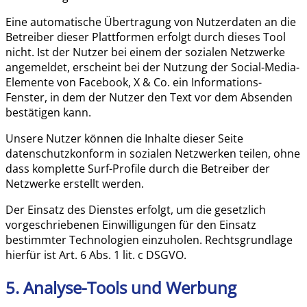
Eine automatische Übertragung von Nutzerdaten an die
Betreiber dieser Plattformen erfolgt durch dieses Tool
nicht. Ist der Nutzer bei einem der sozialen Netzwerke
angemeldet, erscheint bei der Nutzung der Social-Media-
Elemente von Facebook, X & Co. ein Informations-
Fenster, in dem der Nutzer den Text vor dem Absenden
bestätigen kann.
Unsere Nutzer können die Inhalte dieser Seite
datenschutzkonform in sozialen Netzwerken teilen, ohne
dass komplette Surf-Profile durch die Betreiber der
Netzwerke erstellt werden.
Der Einsatz des Dienstes erfolgt, um die gesetzlich
vorgeschriebenen Einwilligungen für den Einsatz
bestimmter Technologien einzuholen. Rechtsgrundlage
hierfür ist Art. 6 Abs. 1 lit. c DSGVO.
5. Analyse-Tools und Werbung