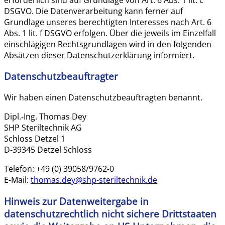
DSGVO. Die Datenverarbeitung kann ferner auf
Grundlage unseres berechtigten Interesses nach Art. 6
Abs. 1 lit. f DSGVO erfolgen. Über die jeweils im Einzelfall
einschlägigen Rechtsgrundlagen wird in den folgenden
Absätzen dieser Datenschutzerklärung informiert.
Datenschutz­beauftragter
Wir haben einen Datenschutzbeauftragten benannt.
Dipl.-Ing. Thomas Dey
SHP Steriltechnik AG
Schloss Detzel 1
D-39345 Detzel Schloss
Telefon: +49 (0) 39058/9762-0
E-Mail:
thomas.dey@shp-steriltechnik.de
Hinweis zur Datenweitergabe in
datenschutzrechtlich nicht sichere Drittstaaten