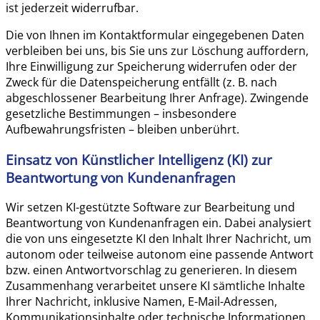
ist jederzeit widerrufbar.
Die von Ihnen im Kontaktformular eingegebenen Daten
verbleiben bei uns, bis Sie uns zur Löschung auffordern,
Ihre Einwilligung zur Speicherung widerrufen oder der
Zweck für die Datenspeicherung entfällt (z. B. nach
abgeschlossener Bearbeitung Ihrer Anfrage). Zwingende
gesetzliche Bestimmungen – insbesondere
Aufbewahrungsfristen – bleiben unberührt.
Einsatz von Künstlicher Intelligenz (KI) zur
Beantwortung von Kundenanfragen
Wir setzen KI-gestützte Software zur Bearbeitung und
Beantwortung von Kundenanfragen ein. Dabei analysiert
die von uns eingesetzte KI den Inhalt Ihrer Nachricht, um
autonom oder teilweise autonom eine passende Antwort
bzw. einen Antwortvorschlag zu generieren. In diesem
Zusammenhang verarbeitet unsere KI sämtliche Inhalte
Ihrer Nachricht, inklusive Namen, E-Mail-Adressen,
Kommunikationsinhalte oder technische Informationen