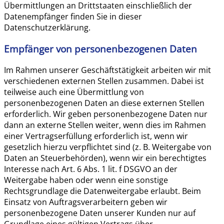
Übermittlungen an Drittstaaten einschließlich der
Datenempfänger finden Sie in dieser
Datenschutzerklärung.
Empfänger von personenbezogenen Daten
Im Rahmen unserer Geschäftstätigkeit arbeiten wir mit
verschiedenen externen Stellen zusammen. Dabei ist
teilweise auch eine Übermittlung von
personenbezogenen Daten an diese externen Stellen
erforderlich. Wir geben personenbezogene Daten nur
dann an externe Stellen weiter, wenn dies im Rahmen
einer Vertragserfüllung erforderlich ist, wenn wir
gesetzlich hierzu verpflichtet sind (z. B. Weitergabe von
Daten an Steuerbehörden), wenn wir ein berechtigtes
Interesse nach Art. 6 Abs. 1 lit. f DSGVO an der
Weitergabe haben oder wenn eine sonstige
Rechtsgrundlage die Datenweitergabe erlaubt. Beim
Einsatz von Auftragsverarbeitern geben wir
personenbezogene Daten unserer Kunden nur auf
Grundlage eines gültigen Vertrags über