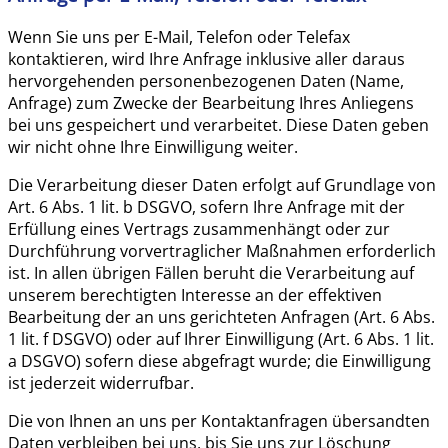
Wenn Sie uns per E-Mail, Telefon oder Telefax
kontaktieren, wird Ihre Anfrage inklusive aller daraus
hervorgehenden personenbezogenen Daten (Name,
Anfrage) zum Zwecke der Bearbeitung Ihres Anliegens
bei uns gespeichert und verarbeitet. Diese Daten geben
wir nicht ohne Ihre Einwilligung weiter.
Die Verarbeitung dieser Daten erfolgt auf Grundlage von
Art. 6 Abs. 1 lit. b DSGVO, sofern Ihre Anfrage mit der
Erfüllung eines Vertrags zusammenhängt oder zur
Durchführung vorvertraglicher Maßnahmen erforderlich
ist. In allen übrigen Fällen beruht die Verarbeitung auf
unserem berechtigten Interesse an der effektiven
Bearbeitung der an uns gerichteten Anfragen (Art. 6 Abs.
1 lit. f DSGVO) oder auf Ihrer Einwilligung (Art. 6 Abs. 1 lit.
a DSGVO) sofern diese abgefragt wurde; die Einwilligung
ist jederzeit widerrufbar.
Die von Ihnen an uns per Kontaktanfragen übersandten
Daten verbleiben bei uns, bis Sie uns zur Löschung