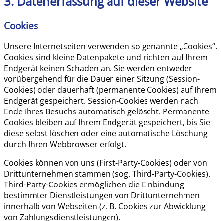
3. Datenerfassung auf dieser Website
Cookies
Unsere Internetseiten verwenden so genannte „Cookies“.
Cookies sind kleine Datenpakete und richten auf Ihrem
Endgerät keinen Schaden an. Sie werden entweder
vorübergehend für die Dauer einer Sitzung (Session-
Cookies) oder dauerhaft (permanente Cookies) auf Ihrem
Endgerät gespeichert. Session-Cookies werden nach
Ende Ihres Besuchs automatisch gelöscht. Permanente
Cookies bleiben auf Ihrem Endgerät gespeichert, bis Sie
diese selbst löschen oder eine automatische Löschung
durch Ihren Webbrowser erfolgt.
Cookies können von uns (First-Party-Cookies) oder von
Drittunternehmen stammen (sog. Third-Party-Cookies).
Third-Party-Cookies ermöglichen die Einbindung
bestimmter Dienstleistungen von Drittunternehmen
innerhalb von Webseiten (z. B. Cookies zur Abwicklung
von Zahlungsdienstleistungen).