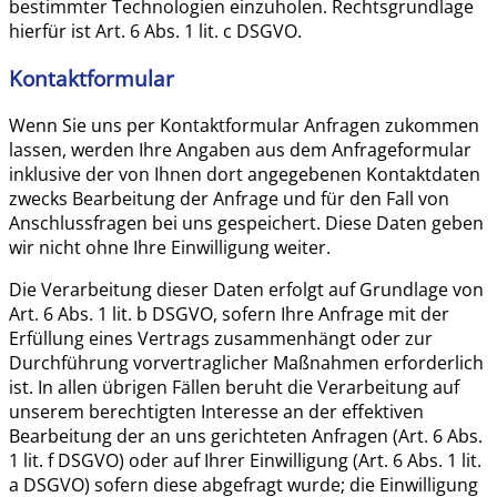
bestimmter Technologien einzuholen. Rechtsgrundlage
hierfür ist Art. 6 Abs. 1 lit. c DSGVO.
Kontaktformular
Wenn Sie uns per Kontaktformular Anfragen zukommen
lassen, werden Ihre Angaben aus dem Anfrageformular
inklusive der von Ihnen dort angegebenen Kontaktdaten
zwecks Bearbeitung der Anfrage und für den Fall von
Anschlussfragen bei uns gespeichert. Diese Daten geben
wir nicht ohne Ihre Einwilligung weiter.
Die Verarbeitung dieser Daten erfolgt auf Grundlage von
Art. 6 Abs. 1 lit. b DSGVO, sofern Ihre Anfrage mit der
Erfüllung eines Vertrags zusammenhängt oder zur
Durchführung vorvertraglicher Maßnahmen erforderlich
ist. In allen übrigen Fällen beruht die Verarbeitung auf
unserem berechtigten Interesse an der effektiven
Bearbeitung der an uns gerichteten Anfragen (Art. 6 Abs.
1 lit. f DSGVO) oder auf Ihrer Einwilligung (Art. 6 Abs. 1 lit.
a DSGVO) sofern diese abgefragt wurde; die Einwilligung