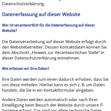
Datenschutzerklärung.
Datenerfassung auf dieser Website
Wer ist verantwortlich für die Datenerfassung auf dieser
Website?
Die Datenverarbeitung auf dieser Website erfolgt durch
den Websitebetreiber. Dessen Kontaktdaten können Sie
dem Abschnitt „Hinweis zur Verantwortlichen Stelle“ in
dieser Datenschutzerklärung entnehmen.
Wie erfassen wir Ihre Daten?
Ihre Daten werden zum einen dadurch erhoben, dass Sie
uns diese mitteilen. Hierbei kann es sich z. B. um Daten
handeln, die Sie in ein Kontaktformular eingeben.
Andere Daten werden automatisch oder nach Ihrer
Einwilligung beim Besuch der Website durch unsere IT-
Systeme erfasst. Das sind vor allem technische Daten