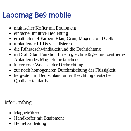
Labomag Be9 mobile
praktischer Koffer mit Equipment
einfache, intuitive Bedienung
erhältlich in 4 Farben: Blau, Grün, Magenta und Gelb
umlaufende LEDs visualisieren
die Rührgeschwindigkeit und die Drehrichtung
mit Soft-Start-Funktion für ein gleichmäßiges und zentriertes
Anlaufen des Magnetrührstäbchens
integrierter Wechsel der Drehrichtung
zur noch homogeneren Durchmischung der Flüssigkeit
hergestellt in Deutschland unter Beachtung deutscher
Qualitätsstandards
Lieferumfang:
Magnetrührer
Handkoffer mit Equipment
Betriebsanleitung