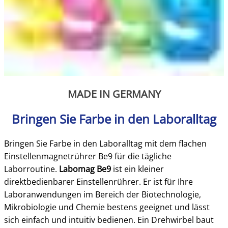
MADE IN GERMANY
Bringen Sie Farbe in den Laboralltag
Bringen Sie Farbe in den Laboralltag mit dem flachen
Einstellenmagnetrührer Be9 für die tägliche
Laborroutine.
Labomag Be9
ist ein kleiner
direktbedienbarer Einstellenrührer. Er ist für Ihre
Laboranwendungen im Bereich der Biotechnologie,
Mikrobiologie und Chemie bestens geeignet und lässt
sich einfach und intuitiv bedienen. Ein Drehwirbel baut