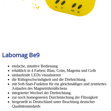
Labomag Be9
einfache, intuitive Bedienung
erhältlich in 4 Farben: Blau, Grün, Magenta und Gelb
umlaufende LEDs visualisieren
die Rührgeschwindigkeit und die Drehrichtung
mit Soft-Start-Funktion für ein gleichmäßiges und zentriertes
Anlaufen des Magnetrührstäbchens
integrierter Wechsel der Drehrichtung
zur noch homogeneren Durchmischung der Flüssigkeit
hergestellt in Deutschland unter Beachtung deutscher
Qualitätsstandards