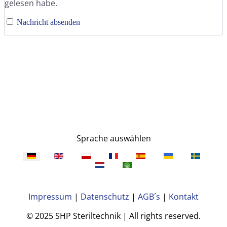
gelesen habe.
Nachricht absenden
Sprache auswählen
Impressum
|
Datenschutz
|
AGB´s
|
Kontakt
© 2025 SHP Steriltechnik | All rights reserved.