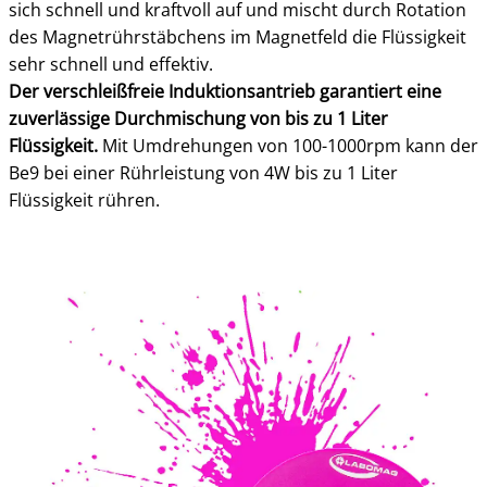
sich schnell und kraftvoll auf und mischt durch Rotation
des Magnetrührstäbchens im Magnetfeld die Flüssigkeit
sehr schnell und effektiv.
Der verschleißfreie Induktionsantrieb garantiert eine
zuverlässige Durchmischung von bis zu 1 Liter
Flüssigkeit.
Mit Umdrehungen von 100-1000rpm kann der
Be9 bei einer Rührleistung von 4W bis zu 1 Liter
Flüssigkeit rühren.