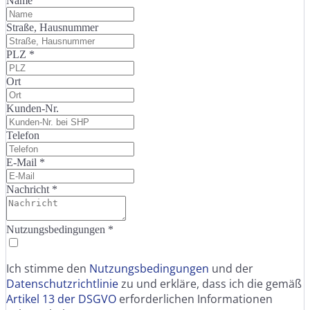
Name
Straße, Hausnummer
PLZ
*
Ort
Kunden-Nr.
Telefon
E-Mail
*
Nachricht
*
Nutzungsbedingungen
*
Ich stimme den
Nutzungsbedingungen
und der
Datenschutzrichtlinie
zu und erkläre, dass ich die gemäß
Artikel 13 der DSGVO
erforderlichen Informationen