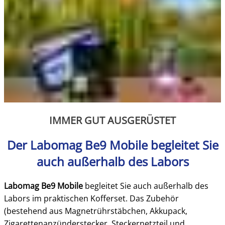
IMMER GUT AUSGERÜSTET
Der Labomag Be9 Mobile begleitet Sie
auch außerhalb des Labors
Labomag Be9 Mobile
begleitet Sie auch außerhalb
des
Labors im praktischen Kofferset. Das Zubehör
(bestehend aus Magnetrührstäbchen, Akkupack,
Zigarettenanzünderstecker, Steckernetzteil und