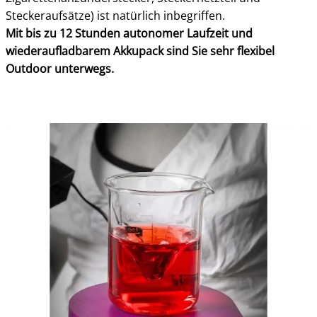
Steckeraufsätze) ist natürlich inbegriffen.
Mit bis zu 12 Stunden autonomer Laufzeit und
wiederaufladbarem Akkupack sind Sie sehr flexibel
Outdoor unterwegs.