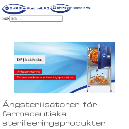
Sök
Ångsterilisatorer för
farmaceutiska
steriliseringsprodukter