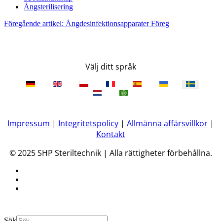
Ångsterilisering
Föregående artikel: Ångdesinfektionsapparater
Föreg
Välj ditt språk
Impressum
|
Integritetspolicy
|
Allmänna affärsvillkor
|
Kontakt
© 2025 SHP Steriltechnik | Alla rättigheter förbehållna.
Sök