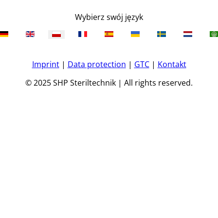
Wybierz swój język
Imprint
|
Data protection
|
GTC
|
Kontakt
© 2025 SHP Steriltechnik | All rights reserved.