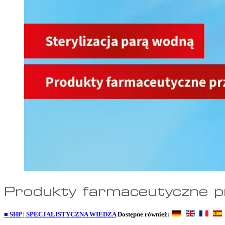
Produkty farmaceutyczne pr
■ SHP | SPECJALISTYCZNA WIEDZA
Dostępne również: