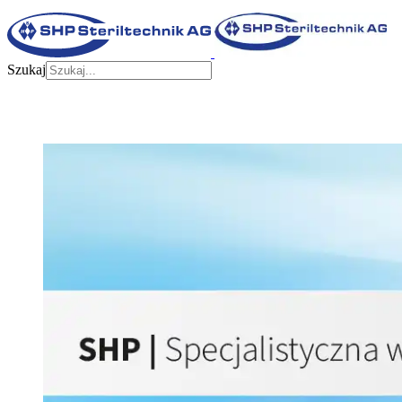
Szukaj